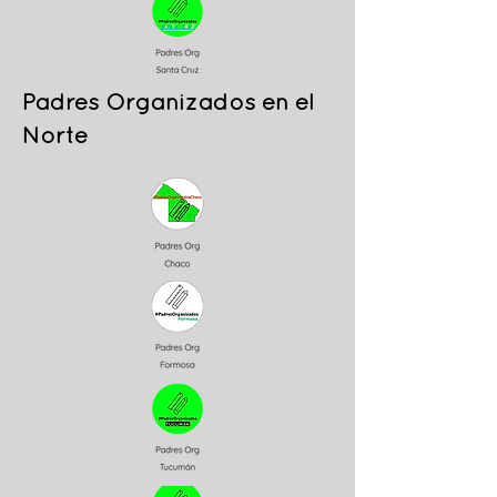
Padres Organizados en el
Norte