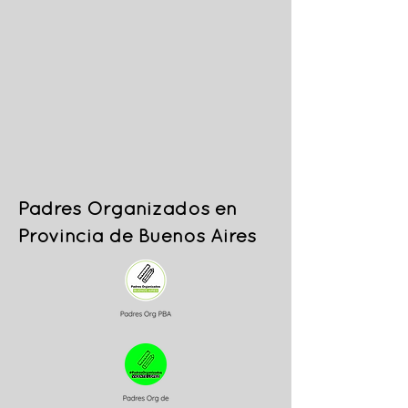
Padres Organizados en
Provincia de Buenos Aires