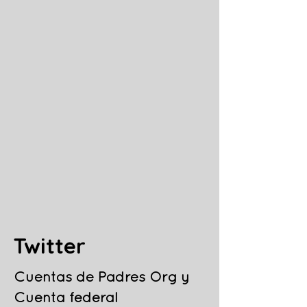
Twitter
Cuentas de Padres Org y
Cuenta federal