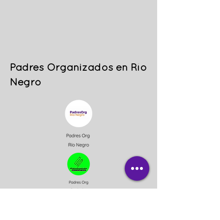
Padres Organizados en Río
Negro