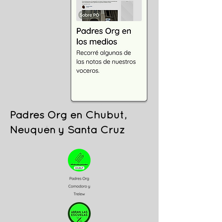
Padres Org en Chubut,
Neuquén y Santa Cruz