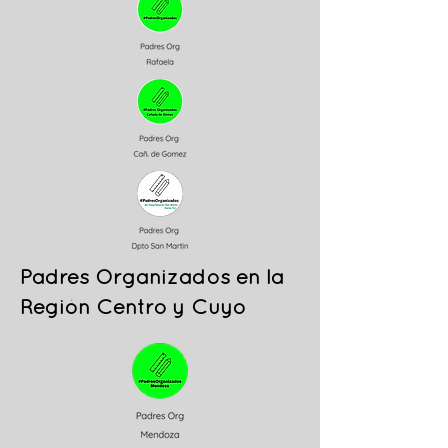
Padres Organizados en la
Región Centro y Cuyo