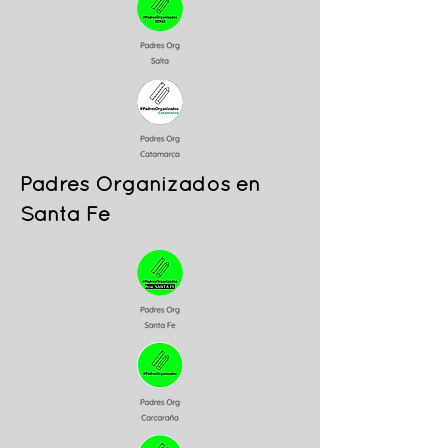
Padres Organizados en
Santa Fe