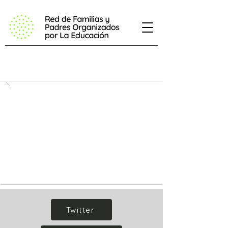
Twitter