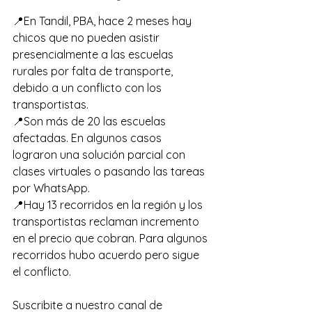
📍En Tandil, PBA, hace 2 meses hay 
chicos que no pueden asistir 
presencialmente a las escuelas 
rurales por falta de transporte, 
debido a un conflicto con los 
transportistas. 
📍Son más de 20 las escuelas 
afectadas. En algunos casos 
lograron una solución parcial con 
clases virtuales o pasando las tareas 
por WhatsApp. 
📍Hay 13 recorridos en la región y los 
transportistas reclaman incremento 
en el precio que cobran. Para algunos 
recorridos hubo acuerdo pero sigue 
el conflicto.
Suscribite a nuestro canal de 