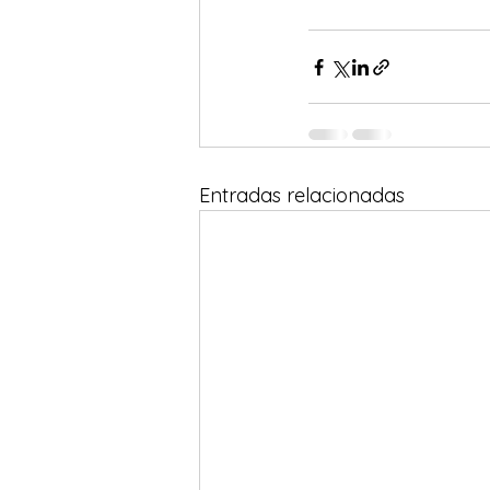
Entradas relacionadas