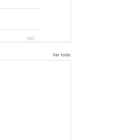
Ver todo