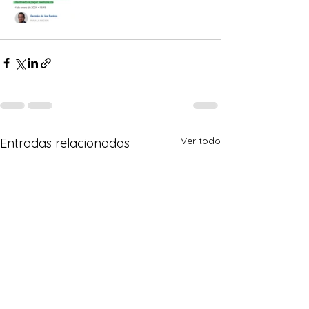
Ver todo
Entradas relacionadas