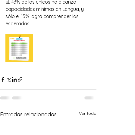
📊 43% de los chicos no alcanza 
capacidades mínimas en Lengua, y 
sólo el 15% logra comprender las 
esperadas.
Ver todo
Entradas relacionadas