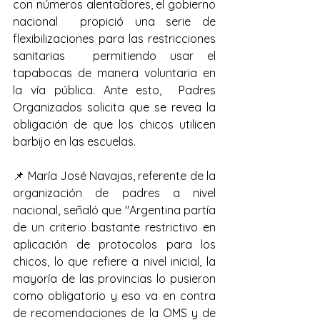
con números alentadores, el gobierno 
nacional  propició una serie de 
flexibilizaciones para las restricciones 
sanitarias  permitiendo usar el 
tapabocas de manera voluntaria en 
la vía pública. Ante esto,  Padres 
Organizados solicita que se revea la 
obligación de que los chicos utilicen 
barbijo en las escuelas.
📌 María José Navajas, referente de la 
organización de padres a nivel 
nacional, señaló que "Argentina partía 
de un criterio bastante restrictivo en 
aplicación de protocolos para los 
chicos, lo que refiere a nivel inicial, la 
mayoría de las provincias lo pusieron 
como obligatorio y eso va en contra 
de recomendaciones de la OMS y de 