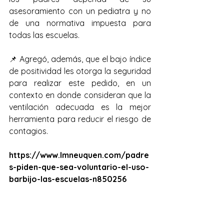
asesoramiento con un pediatra y no 
de una normativa impuesta para 
todas las escuelas.
📌 Agregó, además, que el bajo índice 
de positividad les otorga la seguridad 
para realizar este pedido, en un 
contexto en donde consideran que la 
ventilación adecuada es la mejor 
herramienta para reducir el riesgo de 
contagios.
https://www.lmneuquen.com/padre
s-piden-que-sea-voluntario-el-uso-
barbijo-las-escuelas-n850256