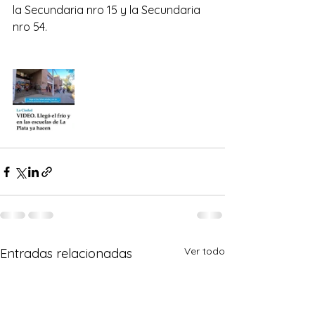
la Secundaria nro 15 y la Secundaria 
nro 54.
Ver todo
Entradas relacionadas