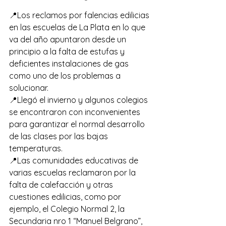
📍Los reclamos por falencias edilicias 
en las escuelas de La Plata en lo que 
va del año apuntaron desde un 
principio a la falta de estufas y 
deficientes instalaciones de gas 
como uno de los problemas a 
solucionar. 
📍Llegó el invierno y algunos colegios 
se encontraron con inconvenientes 
para garantizar el normal desarrollo 
de las clases por las bajas 
temperaturas.
📍Las comunidades educativas de 
varias escuelas reclamaron por la 
falta de calefacción y otras 
cuestiones edilicias, como por 
ejemplo, el Colegio Normal 2, la 
Secundaria nro 1 “Manuel Belgrano”, 