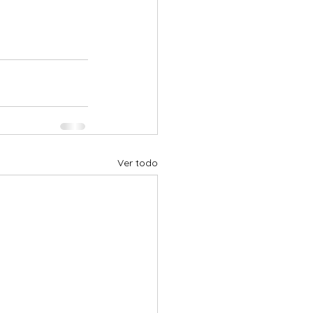
Ver todo