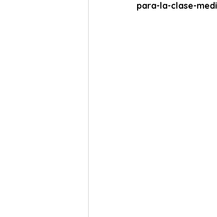
para-la-clase-med