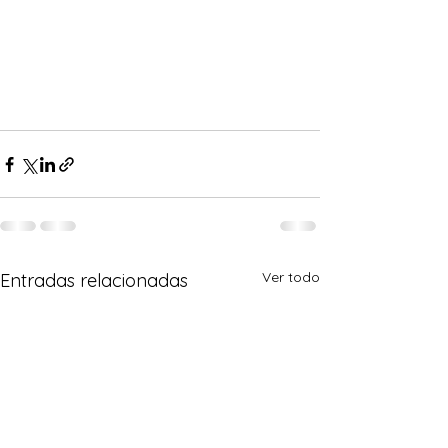
Ver todo
Entradas relacionadas