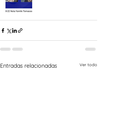
Ver todo
Entradas relacionadas