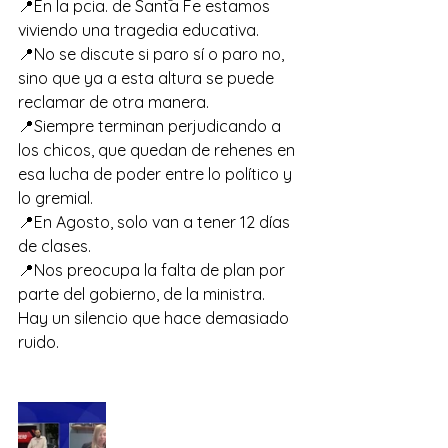
📍En la pcia. de Santa Fe estamos 
viviendo una tragedia educativa.
📍No se discute si paro sí o paro no, 
sino que ya a esta altura se puede 
reclamar de otra manera.
📍Siempre terminan perjudicando a 
los chicos, que quedan de rehenes en 
esa lucha de poder entre lo político y 
lo gremial. 
📍En Agosto, solo van a tener 12 días 
de clases. 
📍Nos preocupa la falta de plan por 
parte del gobierno, de la ministra. 
Hay un silencio que hace demasiado 
ruido. 