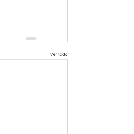
Ver todo