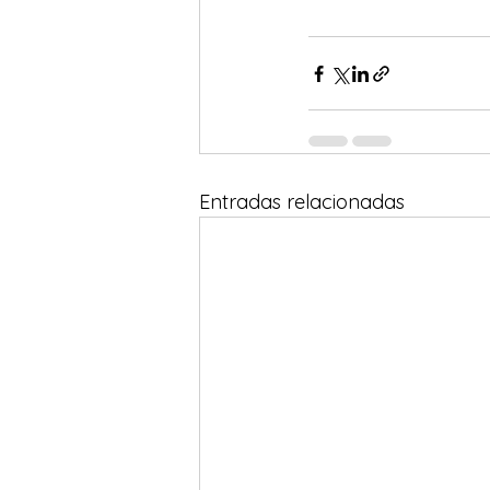
Entradas relacionadas