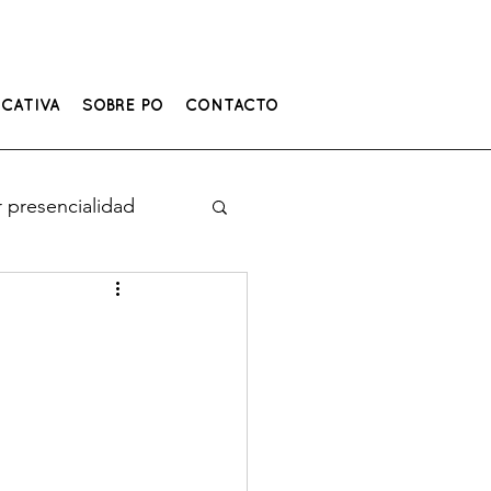
CATIVA
SOBRE PO
CONTACTO
 presencialidad