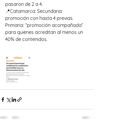
pasaron de 2 a 4.
📍Catamarca: Secundaria: 
promoción con hasta 4 previas. 
Primaria: “promoción acompañada” 
para quienes acreditan al menos un 
40% de contenidos.