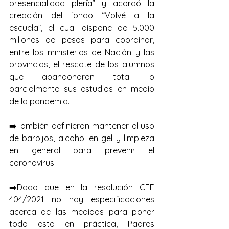
presencialidad plena” y acordó la 
creación del fondo “Volvé a la 
escuela”, el cual dispone de 5.000 
millones de pesos para coordinar, 
entre los ministerios de Nación y las 
provincias, el rescate de los alumnos 
que abandonaron total o 
parcialmente sus estudios en medio 
de la pandemia. 
➡️También definieron mantener el uso 
de barbijos, alcohol en gel y limpieza 
en general para prevenir el 
coronavirus. 
➡️Dado que en la resolución CFE 
404/2021 no hay especificaciones 
acerca de las medidas para poner 
todo esto en práctica, Padres 