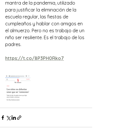
mantra de la pandemia, utilizado 
para justificar la eliminación de la 
escuela regular, las fiestas de 
cumpleaños y hablar con amigos en 
el almuerzo. Pero no es trabajo de un 
niño ser resiliente. Es el trabajo de los 
padres.
https://t.co/8P3PH0Rko7