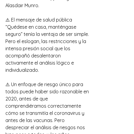
Alasdair Munro.
⚠️ El mensaje de salud pública 
“Quédese en casa, manténgase 
seguro” tenía la ventaja de ser simple. 
Pero el eslogan, las restricciones y la 
intensa presión social que los 
acompañó desalentaron 
activamente el análisis lógico e 
individualizado.
⚠️ Un enfoque de riesgo único para 
todos puede haber sido razonable en 
2020, antes de que 
comprendiéramos correctamente 
cómo se transmitía el coronavirus y 
antes de las vacunas. Pero 
despreciar el análisis de riesgos nos 