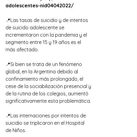
adolescentes-nid04042022/
📍Las tasas de suicidio y de intentos 
de suicido adolescente se 
incrementaron con la pandemia y el 
segmento entre 15 y 19 años es el 
más afectado.
📍Si bien se trata de un fenómeno 
global, en la Argentina debido al 
confinamiento más prolongado, el 
cese de la sociabilización presencial y 
de la rutina de los colegios, aumentó 
significativamente esta problemática.
📍Las internaciones por intentos de 
suicidio se triplicaron en el Hospital 
de Niños.