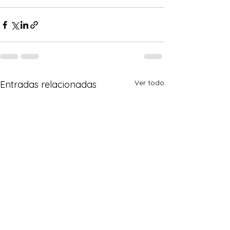
Ver todo
Entradas relacionadas