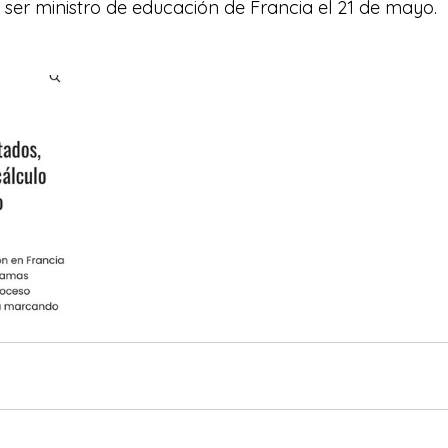
 ser ministro de educación de Francia el 21 de mayo.