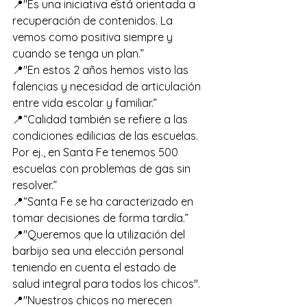
📍"Es una iniciativa está orientada a 
recuperación de contenidos. La 
vemos como positiva siempre y 
cuando se tenga un plan.”
📍"En estos 2 años hemos visto las 
falencias y necesidad de articulación 
entre vida escolar y familiar.”
📍“Calidad también se refiere a las 
condiciones edilicias de las escuelas. 
Por ej., en Santa Fe tenemos 500 
escuelas con problemas de gas sin 
resolver.”
📍“Santa Fe se ha caracterizado en 
tomar decisiones de forma tardía.”
📍"Queremos que la utilización del 
barbijo sea una elección personal 
teniendo en cuenta el estado de 
salud integral para todos los chicos".
📍"Nuestros chicos no merecen 