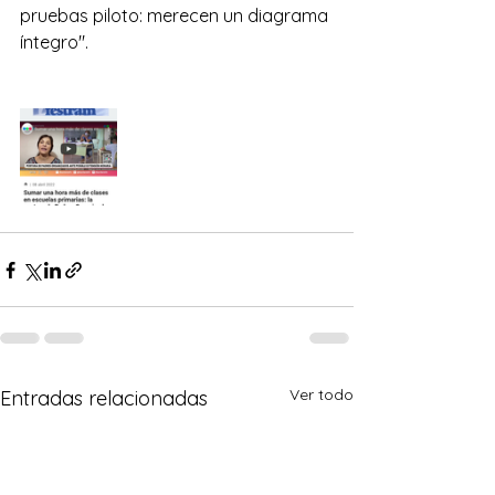
pruebas piloto: merecen un diagrama 
íntegro".
Ver todo
Entradas relacionadas