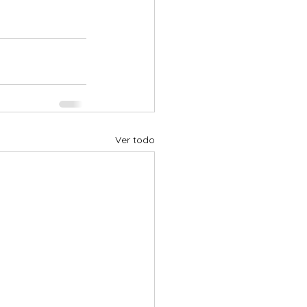
Ver todo