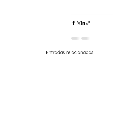
Entradas relacionadas